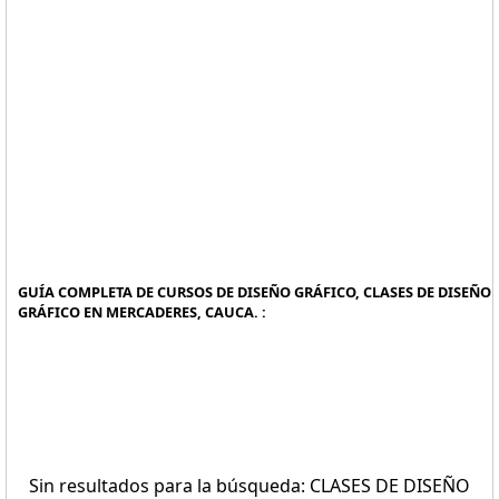
GUÍA COMPLETA DE CURSOS DE DISEÑO GRÁFICO, CLASES DE DISEÑO
GRÁFICO EN MERCADERES, CAUCA. :
Sin resultados para la búsqueda: CLASES DE DISEÑO