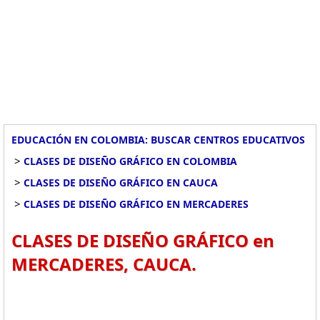
EDUCACIÓN EN COLOMBIA: BUSCAR CENTROS EDUCATIVOS
>
CLASES DE DISEÑO GRÁFICO EN COLOMBIA
>
CLASES DE DISEÑO GRÁFICO EN CAUCA
>
CLASES DE DISEÑO GRÁFICO EN MERCADERES
CLASES DE DISEÑO GRÁFICO en
MERCADERES, CAUCA.