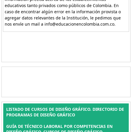
educativos tanto privados como públicos de Colombia. En
caso de encontrar algún error en la información provista o
agregar datos relevantes de la Institución, le pedimos que
nos envíe un mail a info@educacionencolombia.com.co.
LISTADO DE CURSOS DE DISEÑO GRÁFICO. DIRECTORIO DE
PROGRAMAS DE DISEÑO GRÁFICO
GUÍA DE TÉCNICO LABORAL POR COMPETENCIAS EN
DISEÑO GRÁFICO, CURSOS DE DISEÑO GRÁFICO