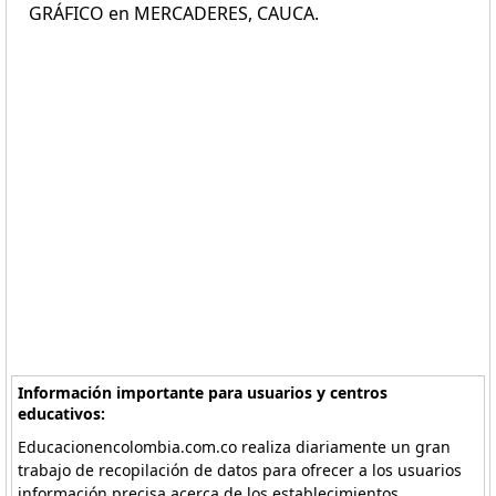
GRÁFICO en MERCADERES, CAUCA.
Información importante para usuarios y centros
educativos:
Educacionencolombia.com.co realiza diariamente un gran
trabajo de recopilación de datos para ofrecer a los usuarios
información precisa acerca de los establecimientos