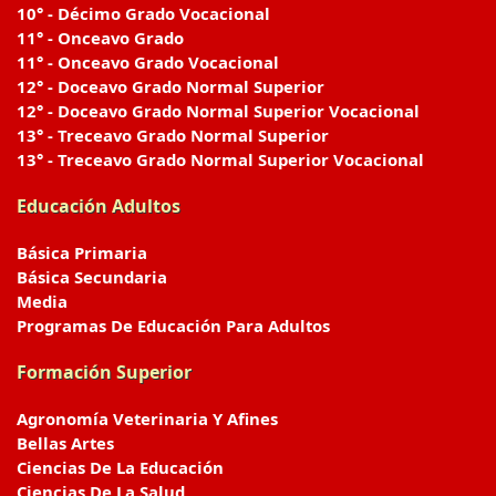
10° - Décimo Grado Vocacional
11° - Onceavo Grado
11° - Onceavo Grado Vocacional
12° - Doceavo Grado Normal Superior
12° - Doceavo Grado Normal Superior Vocacional
13° - Treceavo Grado Normal Superior
13° - Treceavo Grado Normal Superior Vocacional
Educación Adultos
Básica Primaria
Básica Secundaria
Media
Programas De Educación Para Adultos
Formación Superior
Agronomía Veterinaria Y Afines
Bellas Artes
Ciencias De La Educación
Ciencias De La Salud