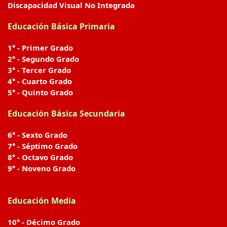
Discapacidad Visual No Integrada
Educación Básica Primaria
1° - Primer Grado
2° - Segundo Grado
3° - Tercer Grado
4° - Cuarto Grado
5° - Quinto Grado
Educación Básica Secundaria
6° - Sexto Grado
7° - Séptimo Grado
8° - Octavo Grado
9° - Noveno Grado
Educación Media
10° - Décimo Grado