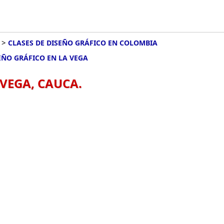
>
CLASES DE DISEÑO GRÁFICO EN COLOMBIA
EÑO GRÁFICO EN LA VEGA
 VEGA, CAUCA.