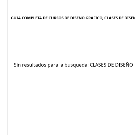
GUÍA COMPLETA DE CURSOS DE DISEÑO GRÁFICO, CLASES DE DISEÑ
Sin resultados para la búsqueda: CLASES DE DISEÑO