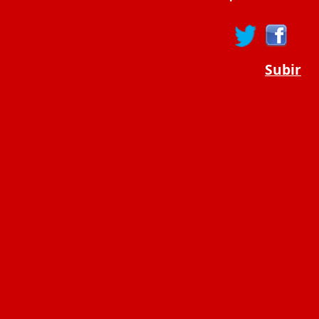
Subir