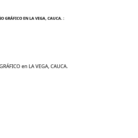
O GRÁFICO EN LA VEGA, CAUCA. :
 GRÁFICO en LA VEGA, CAUCA.