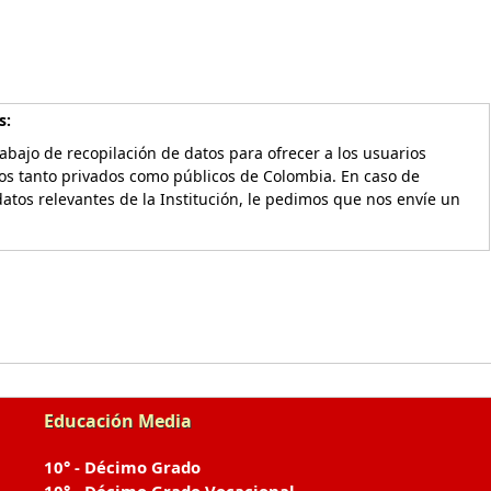
s:
bajo de recopilación de datos para ofrecer a los usuarios
vos tanto privados como públicos de Colombia. En caso de
atos relevantes de la Institución, le pedimos que nos envíe un
Educación Media
10° - Décimo Grado