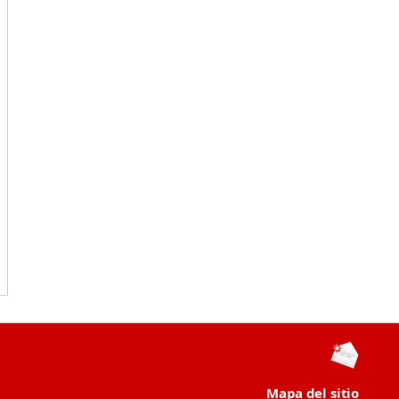
Mapa del sitio