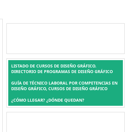
LISTADO DE CURSOS DE DISEÑO GRÁFICO.
DIRECTORIO DE PROGRAMAS DE DISEÑO GRÁFICO
GUÍA DE TÉCNICO LABORAL POR COMPETENCIAS EN
DISEÑO GRÁFICO, CURSOS DE DISEÑO GRÁFICO
¿CÓMO LLEGAR? ¿DÓNDE QUEDAN?