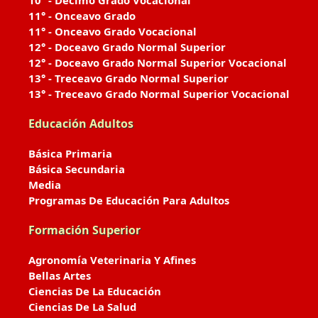
10° - Décimo Grado Vocacional
11° - Onceavo Grado
11° - Onceavo Grado Vocacional
12° - Doceavo Grado Normal Superior
12° - Doceavo Grado Normal Superior Vocacional
13° - Treceavo Grado Normal Superior
13° - Treceavo Grado Normal Superior Vocacional
Educación Adultos
Básica Primaria
Básica Secundaria
Media
Programas De Educación Para Adultos
Formación Superior
Agronomía Veterinaria Y Afines
Bellas Artes
Ciencias De La Educación
Ciencias De La Salud