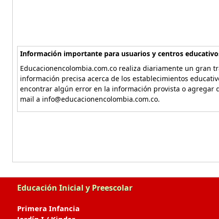
Información importante para usuarios y centros educativo
Educacionencolombia.com.co realiza diariamente un gran tra
información precisa acerca de los establecimientos educati
encontrar algún error en la información provista o agregar d
mail a info@educacionencolombia.com.co.
Educación Inicial y Preescolar
Primera Infancia