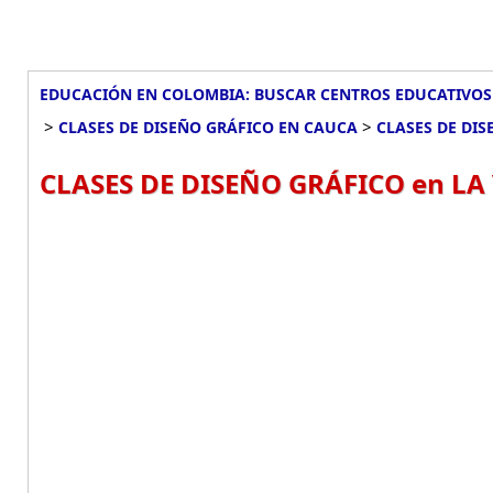
EDUCACIÓN EN COLOMBIA: BUSCAR CENTROS EDUCATIVOS
>
>
CLASES DE DISEÑO GRÁFICO EN CAUCA
CLASES DE DIS
CLASES DE DISEÑO GRÁFICO en LA