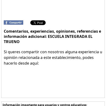
Comentarios, experiencias, opiniones, referencias e
información adicional: ESCUELA INTEGRADA EL
TRUENO
Si queres compartir con nosotros alguna experiencia u
opinión relacionada a este establecimiento, podes
hacerlo desde aquí:
Información importante para usuarios y centros educativos: