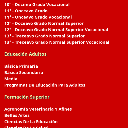
10° - Décimo Grado Vocacional
11° - Onceavo Grado
11° - Onceavo Grado Vocacional
12° - Doceavo Grado Normal Superior
12° - Doceavo Grado Normal Superior Vocacional
13° - Treceavo Grado Normal Superior
13° - Treceavo Grado Normal Superior Vocacional
Educación Adultos
Básica Primaria
Básica Secundaria
Media
Programas De Educación Para Adultos
Formación Superior
Agronomía Veterinaria Y Afines
Bellas Artes
Ciencias De La Educación
Ciencias De La Salud