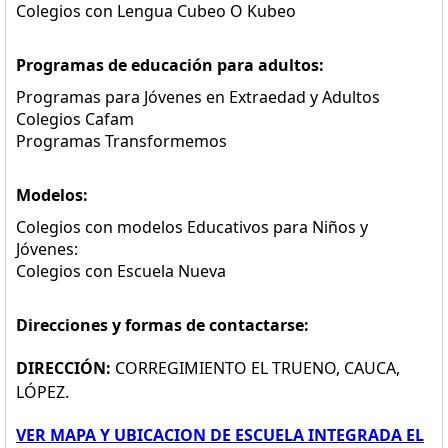
Colegios con Lengua Cubeo O Kubeo
Programas de educación para adultos:
Programas para Jóvenes en Extraedad y Adultos
Colegios Cafam
Programas Transformemos
Modelos:
Colegios con modelos Educativos para Niños y
Jóvenes:
Colegios con Escuela Nueva
Direcciones y formas de contactarse:
DIRECCIÓN:
CORREGIMIENTO EL TRUENO, CAUCA,
LÓPEZ.
VER MAPA Y UBICACION DE ESCUELA INTEGRADA EL