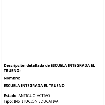
Descripción detallada de ESCUELA INTEGRADA EL
TRUENO:
Nombre:
ESCUELA INTEGRADA EL TRUENO
Estado:
ANTIGUO-ACTIVO
Tipo:
INSTITUCIÓN EDUCATIVA