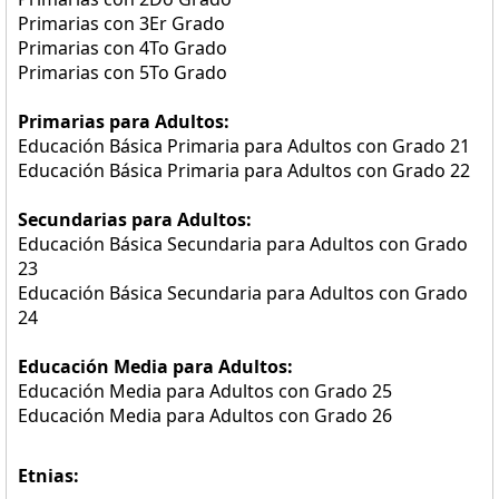
Primarias con 3Er Grado
Primarias con 4To Grado
Primarias con 5To Grado
Primarias para Adultos:
Educación Básica Primaria para Adultos con Grado 21
Educación Básica Primaria para Adultos con Grado 22
Secundarias para Adultos:
Educación Básica Secundaria para Adultos con Grado
23
Educación Básica Secundaria para Adultos con Grado
24
Educación Media para Adultos:
Educación Media para Adultos con Grado 25
Educación Media para Adultos con Grado 26
Etnias: