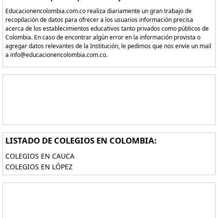
Educacionencolombia.com.co realiza diariamente un gran trabajo de
recopilación de datos para ofrecer a los usuarios información precisa
acerca de los establecimientos educativos tanto privados como públicos de
Colombia. En caso de encontrar algún error en la información provista o
agregar datos relevantes de la Institución, le pedimos que nos envíe un mail
a info@educacionencolombia.com.co.
LISTADO DE COLEGIOS EN COLOMBIA:
COLEGIOS EN CAUCA
COLEGIOS EN LÓPEZ