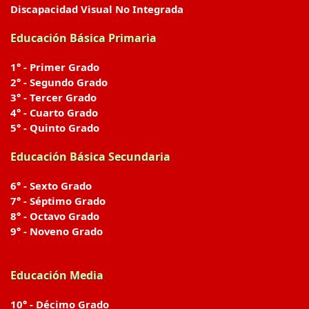
Discapacidad Visual No Integrada
Educación Básica Primaria
1° - Primer Grado
2° - Segundo Grado
3° - Tercer Grado
4° - Cuarto Grado
5° - Quinto Grado
Educación Básica Secundaria
6° - Sexto Grado
7° - Séptimo Grado
8° - Octavo Grado
9° - Noveno Grado
Educación Media
10° - Décimo Grado