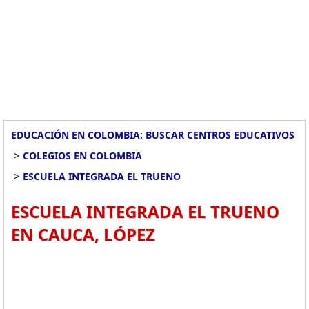
EDUCACIÓN EN COLOMBIA: BUSCAR CENTROS EDUCATIVOS
>
COLEGIOS EN COLOMBIA
>
ESCUELA INTEGRADA EL TRUENO
ESCUELA INTEGRADA EL TRUENO
EN CAUCA, LÓPEZ