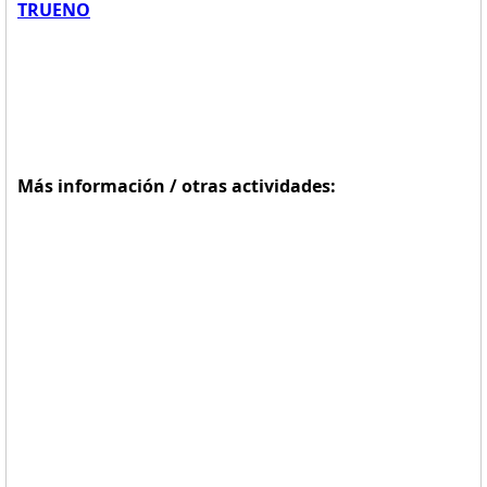
TRUENO
Más información / otras actividades: